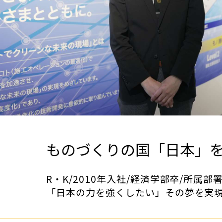
ものづくりの国「日本」
R・K/2010年入社/経済学部卒/所
「日本の力を強くしたい」その夢を実