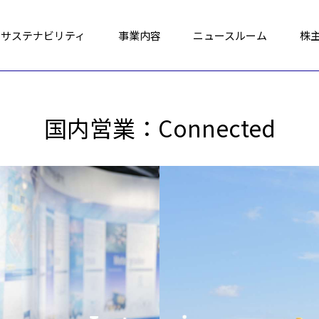
サステナビリティ
事業内容
ニュースルーム
株
国内営業：Connected