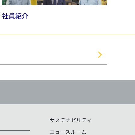
社員紹介
サステナビリティ
報
ニュースルーム