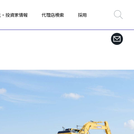
主・投資家情報
代理店検索
採用