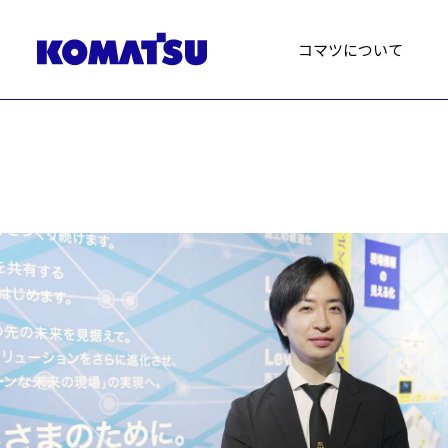
コマツについて