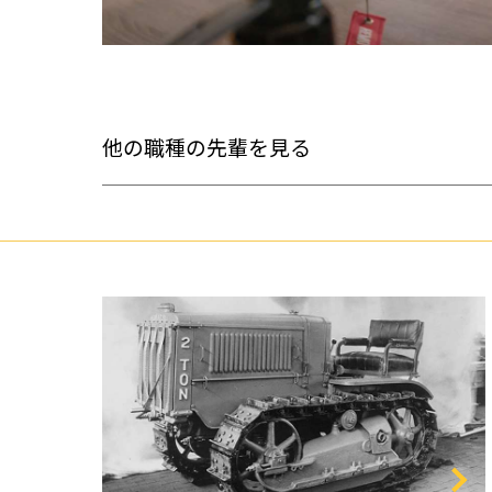
他の職種の先輩を見る