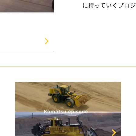
に持っていくプロ