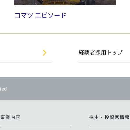
コマツ エピソード
経験者採用トップ
ted
事業内容
株主・投資家情