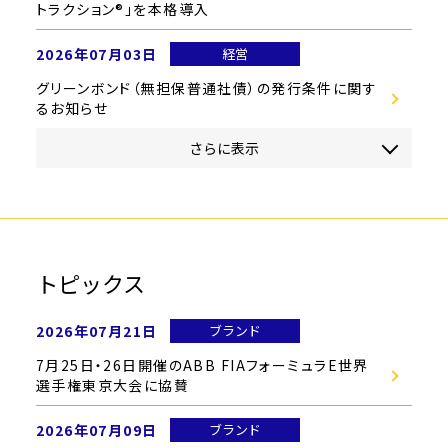
トラクション®」を本格導入
2026年07月03日
経営
グリーンボンド（無担保普通社債）の発行条件に関す
るお知らせ
さらに表示
トピックス
2026年07月21日
ブランド
7月25日・26日開催のABB FIAフォーミュラE世界
選手権東京大会に協賛
2026年07月09日
ブランド