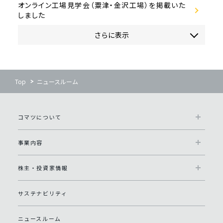
オンライン工場見学会（粟津・金沢工場）を掲載いた
しました
さらに表示
Top
ニュースルーム
コマツについて
事業内容
株主・投資家情報
サステナビリティ
ニュースルーム