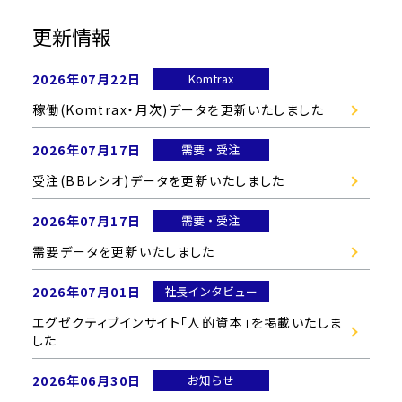
更新情報
2026年07月22日
Komtrax
稼働(Komtrax・月次)データを更新いたしました
2026年07月17日
需要・受注
受注(BBレシオ)データを更新いたしました
2026年07月17日
需要・受注
需要データを更新いたしました
2026年07月01日
社長インタビュー
エグゼクティブインサイト「人的資本」を掲載いたしま
した
2026年06月30日
お知らせ