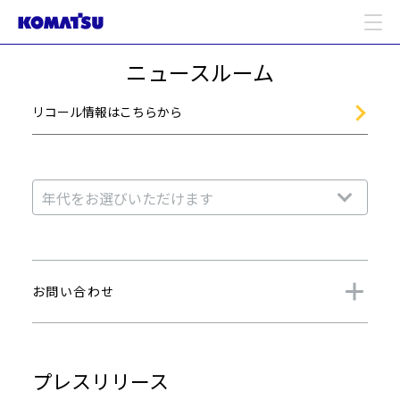
ニュースルーム
リコール情報はこちらから
お問い合わせ
プレスリリース