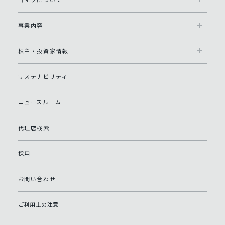
事業内容
株主・投資家情報
サステナビリティ
ニュースルーム
代理店検索
採用
お問い合わせ
ご利用上の注意