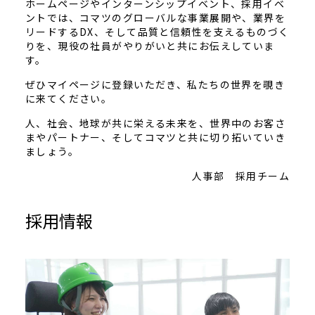
ホームページやインターンシップイベント、採用イベ
ントでは、コマツのグローバルな事業展開や、業界を
リードするDX、そして品質と信頼性を支えるものづく
りを、現役の社員がやりがいと共にお伝えしていま
す。
ぜひマイページに登録いただき、私たちの世界を覗き
に来てください。
人、社会、地球が共に栄える未来を、世界中のお客さ
まやパートナー、そしてコマツと共に切り拓いていき
ましょう。
人事部 採用チーム
採用情報