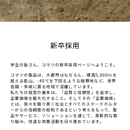
新卒採用
学生の皆さん、コマツの新卒採用ページへようこそ。
コマツの製品は、大都市はもちろん、標高5,000ｍを
超える鉱山、-40℃を下回るような極寒地など、世界
各国・多岐に渡る地域で活躍しています。
私たちの経営の基本は、「品質と信頼性」を追求し、
企業価値を最大化すること。そしてその「企業価値」
とは、我々を取り巻く社会とすべてのステークホルダ
ーからの信頼度の総和であるという考えをもって、製
品やサービス、ソリューションを通じて、革新的な取
り組み、地道な改善活動を日々進めています。