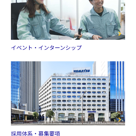
イベント・インターンシップ
採用体系・募集要項