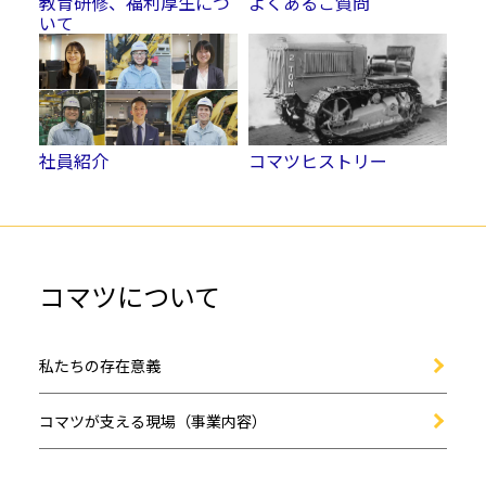
よくあるご質問
教育研修、福利厚生につ
いて
コマツヒストリー
社員紹介
コマツについて
私たちの存在意義
コマツが支える現場（事業内容）