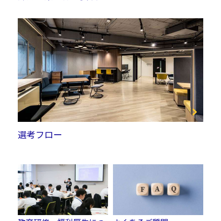
選考フロー