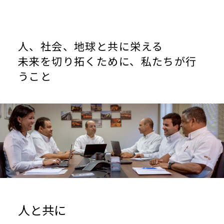
人、社会、地球と共に栄える
未来を切り拓くために、私たちが行
うこと
人と共に