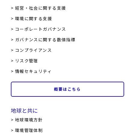
> 経営・社会に関する支援
> 環境に関する支援
> コーポレートガバナンス
> ガバナンスに関する数値指標
> コンプライアンス
> リスク管理
> 情報セキュリティ
概要はこちら
地球と共に
> 地球環境方針
> 環境管理体制