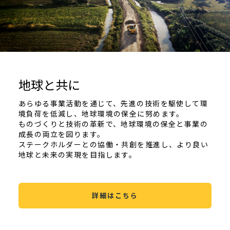
地球と共に
あらゆる事業活動を通じて、先進の技術を駆使して環
境負荷を低減し、地球環境の保全に努めます。
ものづくりと技術の革新で、地球環境の保全と事業の
成長の両立を図ります。
ステークホルダーとの協働・共創を推進し、より良い
地球と未来の実現を目指します。
詳細はこちら