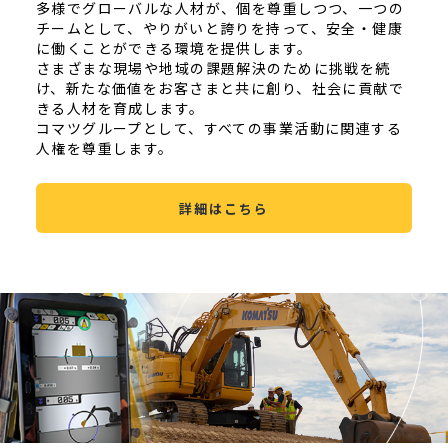
多様でグローバルな人材が、個を尊重しつつ、一つの
チームとして、やりがいと誇りを持って、安全・健康
に働くことができる環境を提供します。
さまざまな現場や地域の課題解決のために挑戦を続
け、新たな価値をお客さまと共に創り、社会に貢献で
きる人材を育成します。
コマツグループとして、すべての事業活動に関連する
人権を尊重します。
詳細はこちら