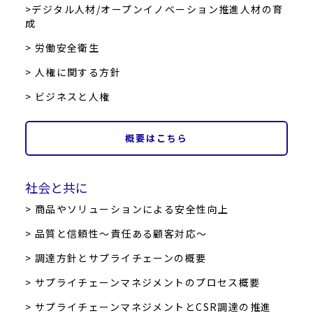
>デジタル人材/オープンイノベーション推進人材の育
成
> 労働安全衛生
> 人権に関する方針
> ビジネスと人権
概要はこちら
社会と共に
> 商品やソリューションによる安全性向上
> 品質と信頼性～責任ある顧客対応～
> 調達方針とサプライチェーンの概要
> サプライチェーンマネジメントのプロセス概要
> サプライチェーンマネジメントとCSR調達の推進