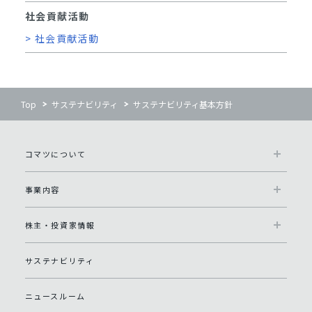
社会貢献活動
> 社会貢献活動
Top
サステナビリティ
サステナビリティ基本方針
コマツについて
事業内容
株主・投資家情報
サステナビリティ
ニュースルーム