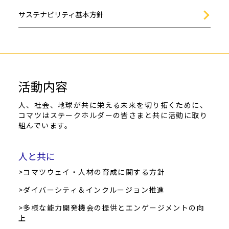
サステナビリティ基本方針
活動内容
人、社会、地球が共に栄える未来を切り拓くために、
コマツはステークホルダーの皆さまと共に活動に取り
組んでいます。
人と共に
>コマツウェイ・人材の育成に関する方針
>ダイバーシティ＆インクルージョン推進
>多様な能力開発機会の提供とエンゲージメントの向
上