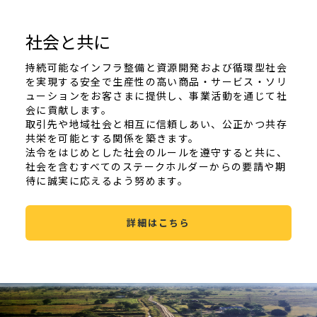
社会と共に
持続可能なインフラ整備と資源開発および循環型社会
を実現する安全で生産性の高い商品・サービス・ソリ
ューションをお客さまに提供し、事業活動を通じて社
会に貢献します。
取引先や地域社会と相互に信頼しあい、公正かつ共存
共栄を可能とする関係を築きます。
法令をはじめとした社会のルールを遵守すると共に、
社会を含むすべてのステークホルダーからの要請や期
待に誠実に応えるよう努めます。
詳細はこちら