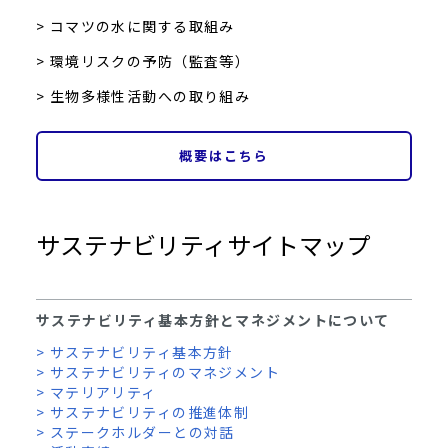
> コマツの水に関する取組み
> 環境リスクの予防（監査等）
> 生物多様性活動への取り組み
概要はこちら
サステナビリティサイトマップ
サステナビリティ基本方針とマネジメントについて
> サステナビリティ基本方針
> サステナビリティのマネジメント
> マテリアリティ
> サステナビリティの推進体制
> ステークホルダーとの対話