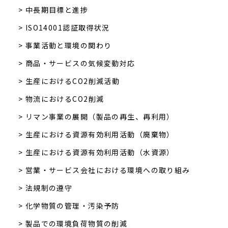
> 中長期目標と進捗
> ISO14001認証取得状況
> 事業活動と環境の関わり
> 商品・サービスの気候変動対応
> 生産におけるCO2削減活動
> 物流におけるCO2削減
> リマン事業の展開（製品の再生、再利用）
> 生産における資源有効利用活動（廃棄物）
> 生産における資源有効利用活動（水資源）
> 営業・サービス会社における環境への取り組み
> 法規制の遵守
> 化学物質の管理・汚染予防
> 製品での環境負荷物質の削減