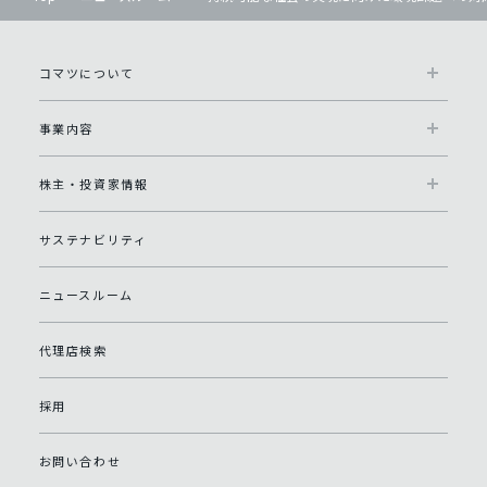
コマツについて
事業内容
株主・投資家情報
サステナビリティ
ニュースルーム
代理店検索
採用
お問い合わせ