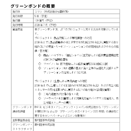
グリーンボンドの概要