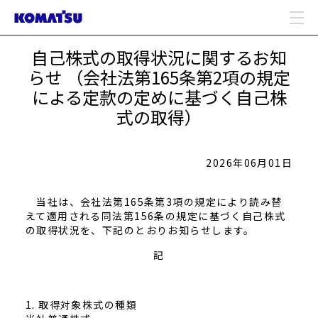
自己株式の取得状況に関するお知
らせ （会社法第165条第2項の規定
による定款の定めに基づく自己株
式の取得）
2026年06月01日
当社は、会社法第165条第3項の規定により読み替
えて適用される同法第156条の規定に基づく自己株式
の取得状況を、下記のとおりお知らせします。
記
1.
取得対象株式の種類