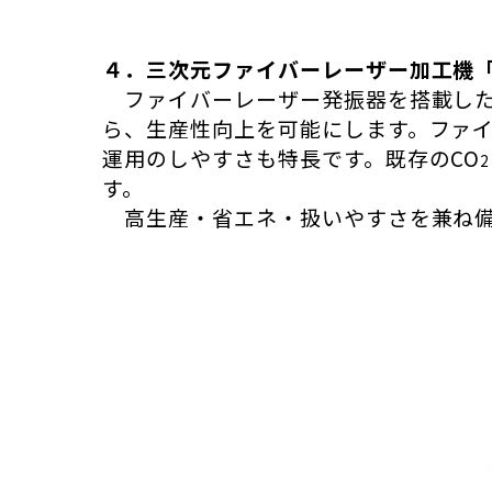
４．三次元ファイバーレーザー加工機「TL
ファイバーレーザー発振器を搭載した「
ら、生産性向上を可能にします。ファ
運用のしやすさも特長です。既存のCO
2
す。
高生産・省エネ・扱いやすさを兼ね備