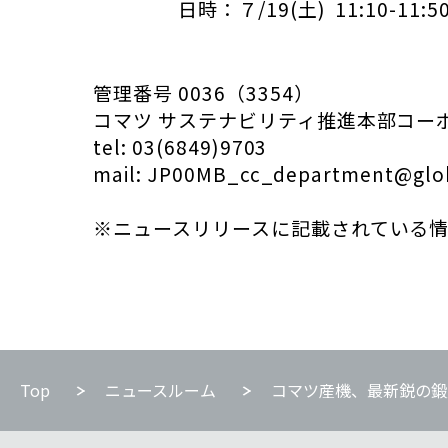
日時：７/19(土) 11:10-11:5
管理番号 0036（3354）
コマツ サステナビリティ推進本部コー
tel: 03(6849)9703
mail: JP00MB_cc_department@glo
※ニュースリリースに記載されている
Top
ニュースルーム
コマツ産機、最新鋭の鍛圧・