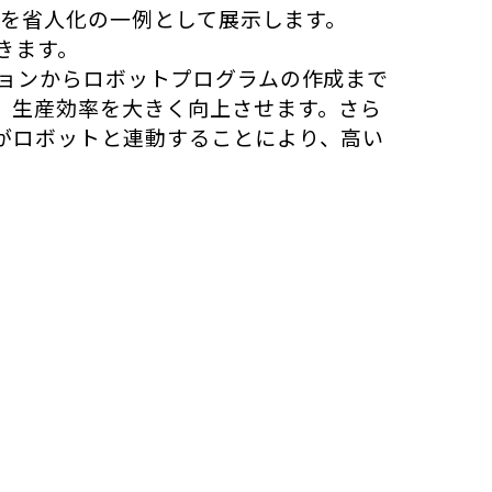
ムを省人化の一例として展示します。
きます。
ョンからロボットプログラムの作成まで
、生産効率を大きく向上させます。さら
がロボットと連動することにより、高い