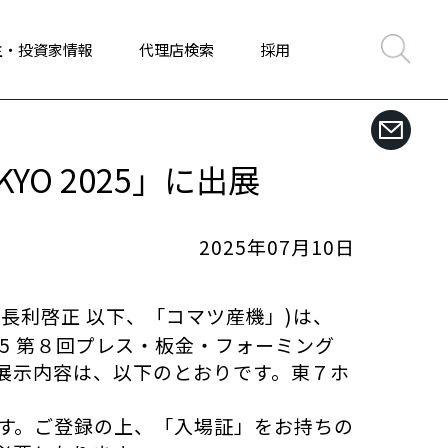
主・投資家情報
代理店検索
採用
O 2025」に出展
2025年07月10日
 長利啓正 以下、「コマツ産機」)は、
025 第８回プレス・板金・フォーミング
展示内容は、以下のとおりです。東７ホ
す。ご登録の上、「入場証」をお持ちの