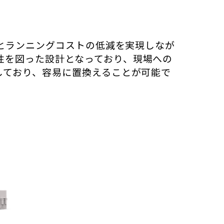
減とランニングコストの低減を実現しなが
性を図った設計となっており、現場への
しており、容易に置換えることが可能で