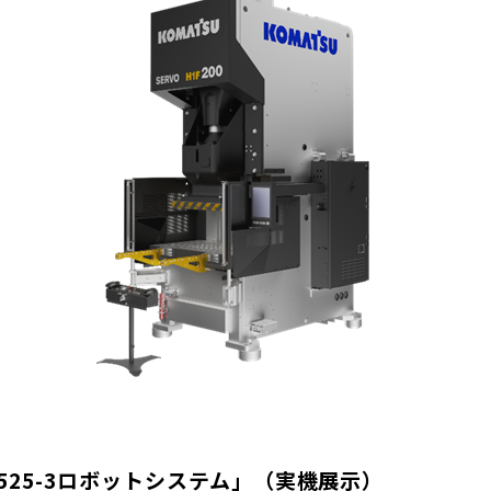
525-3ロボットシステム」（実機展示）