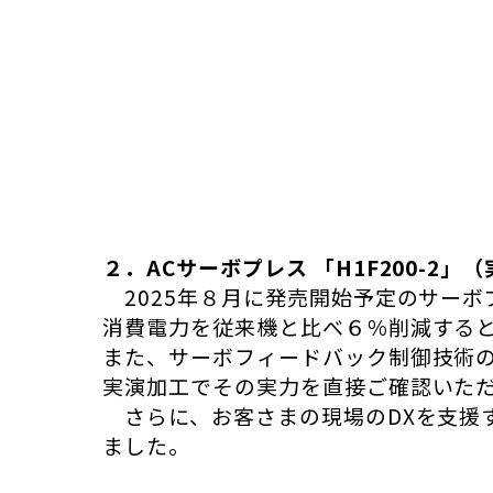
２．ACサーボプレス 「H1F200-2」
2025年８月に発売開始予定のサーボプ
消費電力を従来機と比べ６％削減する
また、サーボフィードバック制御技術の
実演加工でその実力を直接ご確認いた
さらに、お客さまの現場のDXを支援
ました。