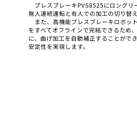
プレスブレーキPVS8525にロング
無人連続運転と有人での加工の切り替
また、高機能プレスブレーキロボット
をすべてオフラインで完結できるため
に、曲げ加工を自動補正することがで
安定性を実現します。