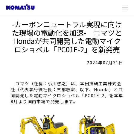
-カーボンニュートラル実現に向け
た現場の電動化を加速- コマツと
Hondaが共同開発した電動マイク
ロショベル「PC01E-2」を新発売
2024年07月31日
コマツ（社長：小川啓之）は、本田技研工業株式会
社（代表執行役社長：三部敏宏、以下、Honda）と共
同開発した電動マイクロショベル「PC01E-2」を本年
8月より国内市場で発売します。