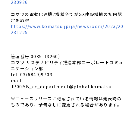
230926
コマツの電動化建機7機種全てがGX建設機械の初回認
定を取得
https://www.komatsu.jp/ja/newsroom/2023/20
231225
管理番号 0035（3260）
コマツ サステナビリティ推進本部コーポレートコミュ
ニケーション部
tel: 03(6849)9703
mail:
JP00MB_cc_department@global.komatsu
※ニュースリリースに記載されている情報は発表時の
ものであり、予告なしに変更される場合があります。