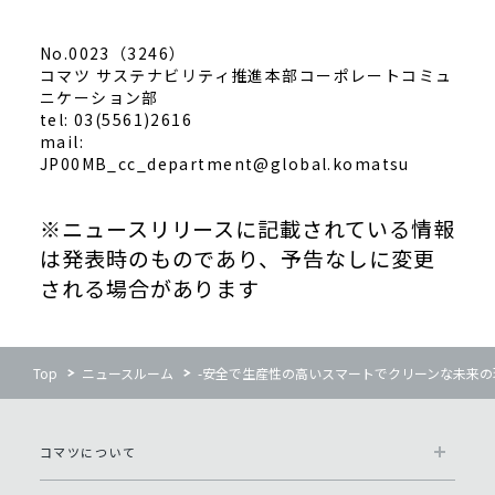
No.0023（3246）
コマツ サステナビリティ推進本部コーポレートコミュ
ニケーション部
tel: 03(5561)2616
mail:
JP00MB_cc_department@global.komatsu
※ニュースリリースに記載されている情報
は発表時のものであり、予告なしに変更
される場合があります
Top
ニュースルーム
-安全で生産性の高いスマートでクリーンな未来の現場を
コマツについて