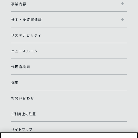
事業内容
株主・投資家情報
サステナビリティ
ニュースルーム
代理店検索
採用
お問い合わせ
ご利用上の注意
サイトマップ