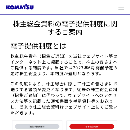
株主総会資料の電子提供制度に関
するご案内
電子提供制度とは
株主総会資料（招集ご通知）を当社ウェブサイト等の
インターネット上に掲載することで、株主の皆さまへ
ご提供する制度です。当社では2023年6月開催予定の
定時株主総会より、本制度が適用となります。
この制度により、株主総会に際して株主の皆さまにお
送りする書類が変更となります。従来の株主総会資料
（招集ご通知）に代わって、ウェブサイトへのアクセ
ス方法等を記載した通知書面や補足資料等をお送り
し、従来の株主総会資料はウェブサイト上にてご覧い
ただきます。