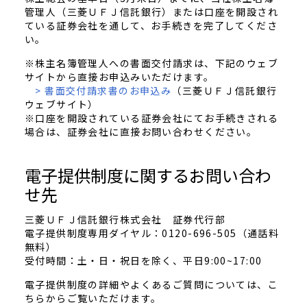
管理人（三菱ＵＦＪ信託銀行）または口座を開設され
ている証券会社を通して、お手続きを完了してくださ
い。
※株主名簿管理人への書面交付請求は、下記のウェブ
サイトから直接お申込みいただけます。
> 書面交付請求書のお申込み
（三菱ＵＦＪ信託銀行
ウェブサイト）
※口座を開設されている証券会社にてお手続きされる
場合は、証券会社に直接お問い合わせください。
電子提供制度に関するお問い合わ
せ先
三菱ＵＦＪ信託銀行株式会社 証券代行部
電子提供制度専用ダイヤル：0120-696-505（通話料
無料）
受付時間：土・日・祝日を除く、平日9:00~17:00
電子提供制度の詳細やよくあるご質問については、こ
ちらからご覧いただけます。