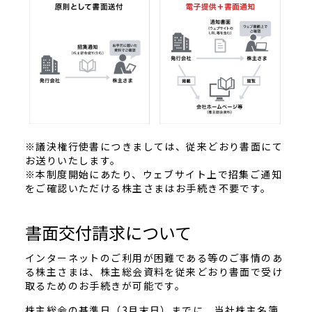
※議決権行使書につきましては、従来どおり書面にて
お送りいたします。
※本制度開始にあたり、ウェブサイト上で招集ご通知
をご確認いただける株主さまはお手続き不要です。
書面交付請求について
インターネットのご利用が困難である等のご事情のあ
る株主さまは、株主総会資料を従来どおり書面で受け
取るためのお手続きが可能です。
株主総会の基準日（3月末日）までに、当社株主名簿