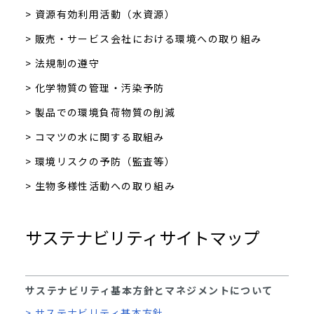
> 資源有効利用活動（水資源）
> 販売・サービス会社における環境への取り組み
> 法規制の遵守
> 化学物質の管理・汚染予防
> 製品での環境負荷物質の削減
> コマツの水に関する取組み
> 環境リスクの予防（監査等）
> 生物多様性活動への取り組み
サステナビリティサイトマップ
サステナビリティ基本方針とマネジメントについて
> サステナビリティ基本方針