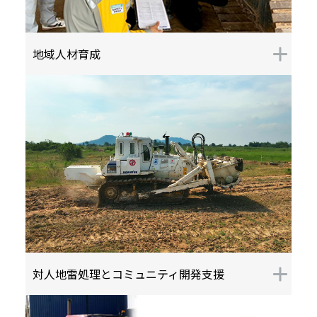
地域人材育成
対人地雷処理とコミュニティ開発支援