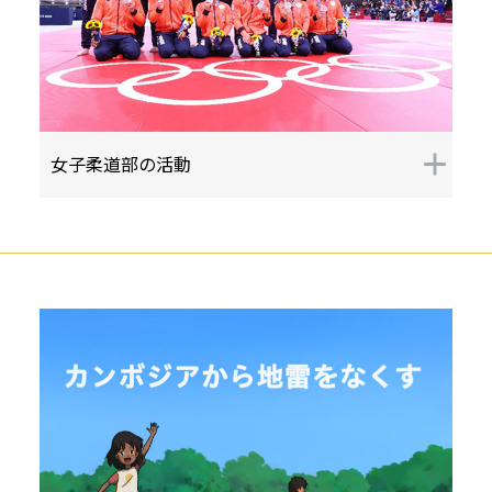
女子柔道部の活動