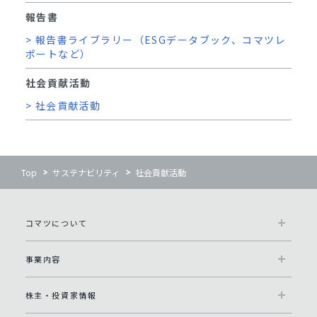
報告書
> 報告書ライブラリー（ESGデータブック、コマツレ
ポートなど）
社会貢献活動
> 社会貢献活動
Top
サステナビリティ
社会貢献活動
コマツについて
事業内容
株主・投資家情報