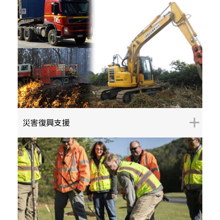
災害復興支援