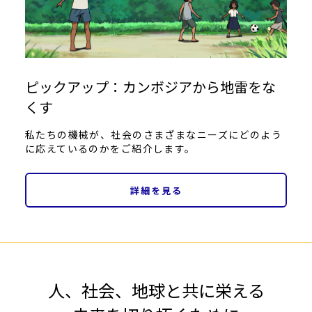
ピックアップ：カンボジアから地雷をな
くす
私たちの機械が、社会のさまざまなニーズにどのよう
に応えているのかをご紹介します。
詳細を見る
人、社会、地球と共に栄える