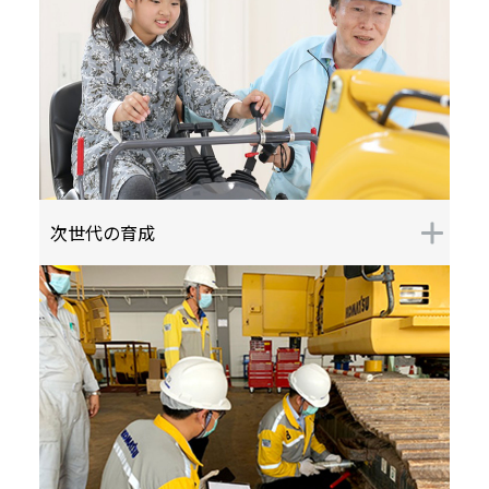
次世代の育成