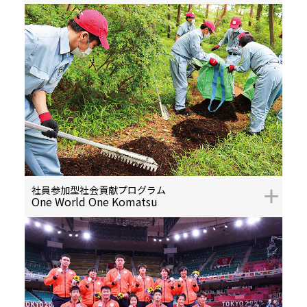
社員参加型社会貢献プログラム
One World One Komatsu