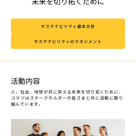
未来を切り拓くために
サステナビリティ基本方針
サステナビリティのマネジメント
活動内容
人、社会、地球が共に栄える未来を切り拓くために、
コマツはステークホルダーの皆さまと共に活動に取り
組んでいます。