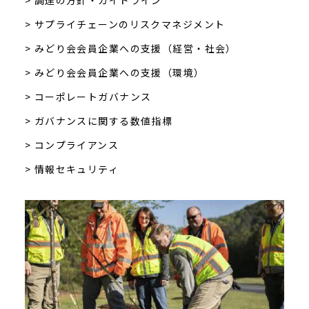
> 調達の方針・ガイドライン
> サプライチェーンのリスクマネジメント
> みどり会会員企業への支援（経営・社会）
> みどり会会員企業への支援（環境）
> コーポレートガバナンス
> ガバナンスに関する数値指標
> コンプライアンス
> 情報セキュリティ