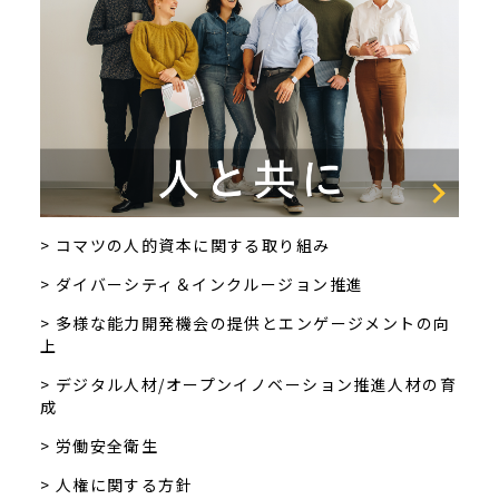
> コマツの人的資本に関する取り組み
> ダイバーシティ＆インクルージョン推進
> 多様な能力開発機会の提供とエンゲージメントの向
上
> デジタル人材/オープンイノベーション推進人材の育
成
> 労働安全衛生
> 人権に関する方針