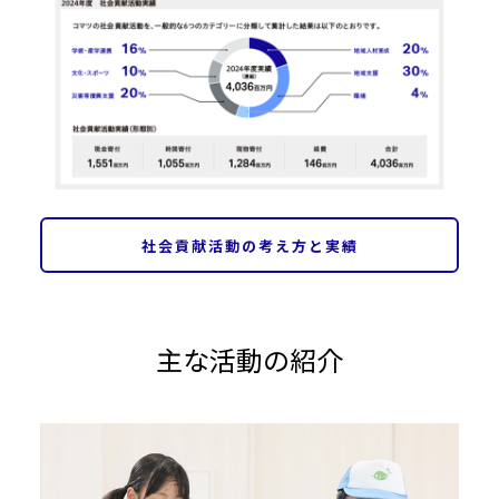
社会貢献活動の考え方と実績
主な活動の紹介