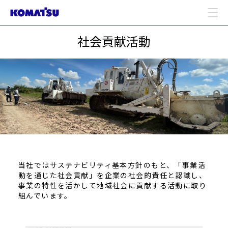
社会貢献活動
当社ではサステナビリティ基本方針のもと、「事業活
動を通じた社会貢献」を企業の社会的責任と認識し、
事業の特性を活かして地域社会に貢献する活動に取り
組んでいます。