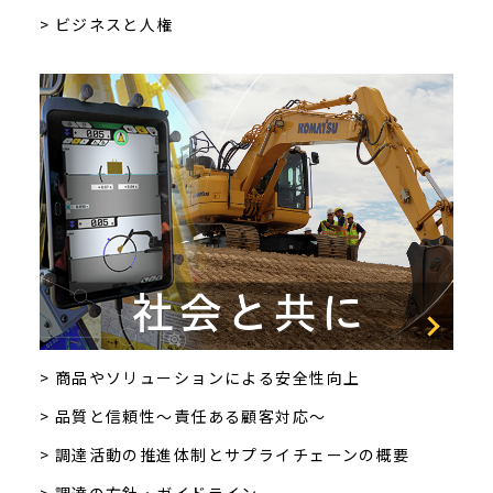
> ビジネスと人権
> 商品やソリューションによる安全性向上
> 品質と信頼性～責任ある顧客対応～
> 調達活動の推進体制とサプライチェーンの概要