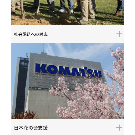
社会課題への対応
日本花の会支援