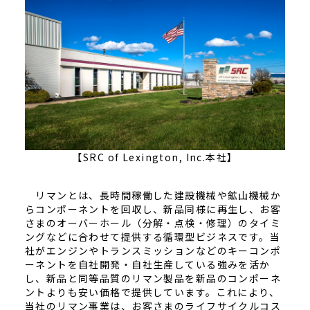
【SRC of Lexington, Inc.本社】
リマンとは、長時間稼働した建設機械や鉱山機械か
らコンポーネントを回収し、新品同様に再生し、お客
さまのオーバーホール（分解・点検・修理）のタイミ
ングなどに合わせて提供する循環型ビジネスです。当
社がエンジンやトランスミッションなどのキーコンポ
ーネントを自社開発・自社生産している強みを活か
し、新品と同等品質のリマン製品を新品のコンポーネ
ントよりも安い価格で提供しています。これにより、
当社のリマン事業は、お客さまのライフサイクルコス