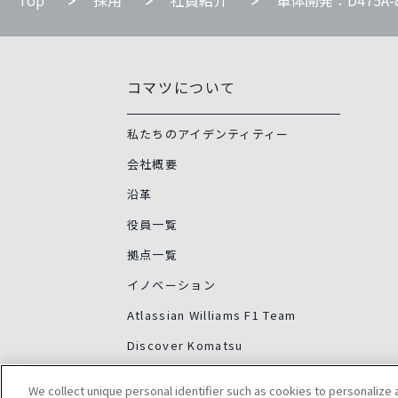
Top
採用
社員紹介
車体開発：D475A-
コマツについて
私たちのアイデンティティー
会社概要
沿革
役員一覧
拠点一覧
イノベーション
Atlassian Williams F1 Team
Discover Komatsu
We collect unique personal identifier such as cookies to personalize a