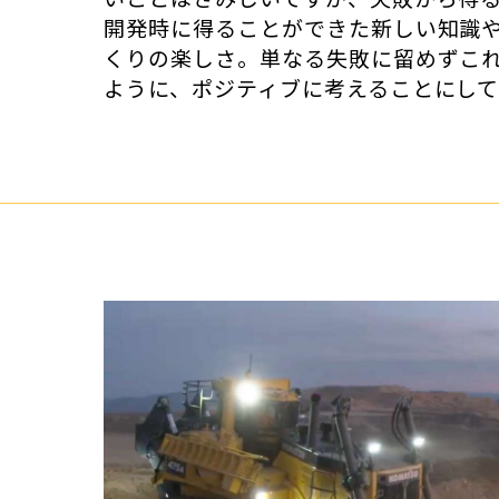
開発時に得ることができた新しい知識
くりの楽しさ。単なる失敗に留めずこ
ように、ポジティブに考えることにして