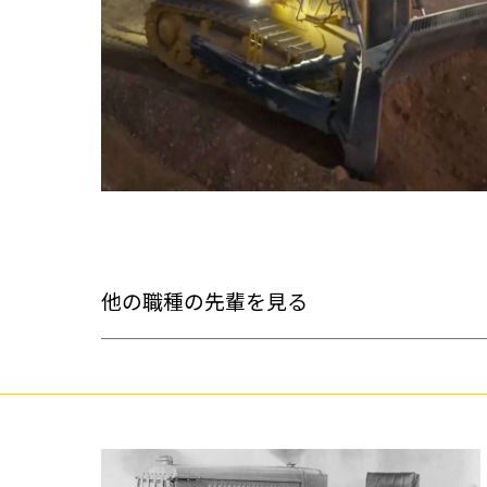
他の職種の先輩を見る