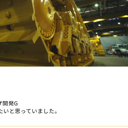
ザ開発G
たいと思っていました。