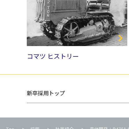
コマツ ヒストリー
新卒採用トップ