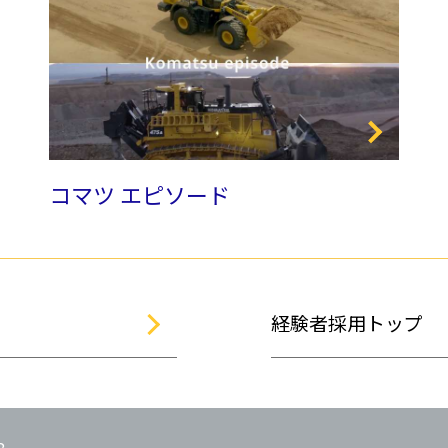
コマツ エピソード
経験者採用トップ