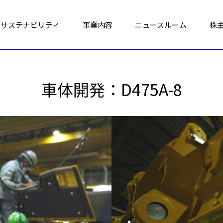
サステナビリティ
事業内容
ニュースルーム
株
車体開発：D475A-8