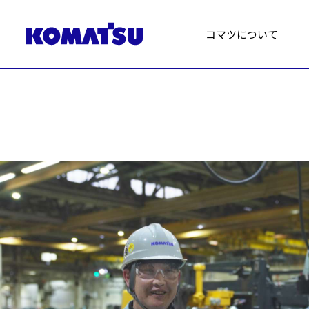
コマツについて