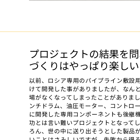
プロジェクトの結果を問
づくりはやっぱり楽しい
以前、ロシア専用のパイプライン敷設
けて開発した事がありましたが、なん
場がなくなってしまったことがありま
ンチドラム、油圧モーター、コントロ
に開発した専用コンポーネントも後継
功とは言い難いプロジェクトとなって
ろん、世の中に送り出そうとした製品
いことはさみしいですが、失敗から得