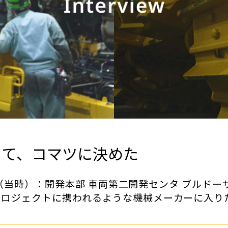
くて、コマツに決めた
部署（当時）：開発本部 車両第二開発センタ ブルドー
プロジェクトに携われるような機械メーカーに入り