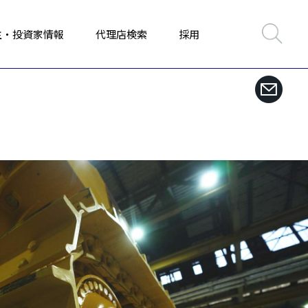
主・投資家情報
代理店検索
採用