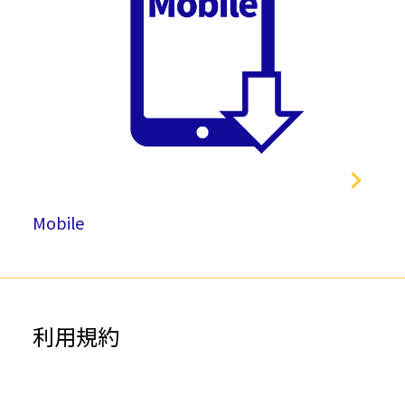
Mobile
利用規約