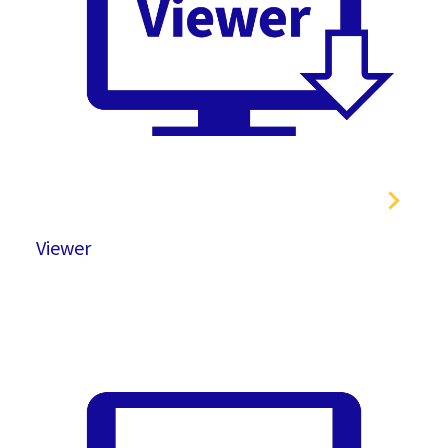
Viewer