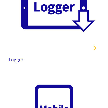
Logger