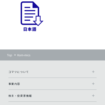
Top
Kom-mics
コマツについて
事業内容
株主・投資家情報