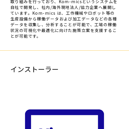
取り組みを行っており、Kom-micsというシステムを
自社で開発し、社内/海外現地法人/協力企業へ展開し
ています。Kom-mics は、工作機械やロボット等の
生産設備から稼働データおよび加工データなどの各種
データを収集し、分析することが可能で、工場の稼働
状況の可視化や最適化に向けた施策立案を支援するこ
とが可能です。
インストーラー