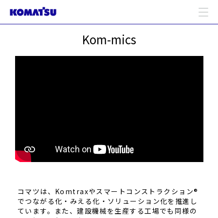
Kom-mics
コマツは、Komtraxやスマートコンストラクション®
でつながる化・みえる化・ソリューション化を推進し
ています。また、建設機械を生産する工場でも同様の